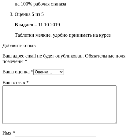
на 100% рабочая станаза
Оценка
5
из 5
Владлен
–
11.10.2019
Таблетки мелкие, удобно принимать на курсе
Добавить отзыв
Ваш адрес email не будет опубликован.
Обязательные поля
помечены
*
Ваша оценка
*
Ваш отзыв
*
Имя
*