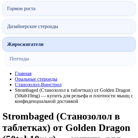
Гормон роста
Дизайнерские стероиды
Жиросжигатели
Пептиды
Главная
Оральные стероиды
Станозолол-Винстрол
Strombaged (Станозолол в таблетках) от Golden Dragon
(50tab10mg) — купить для рельефа и плотности мышц с
конфиденциальной доставкой
Strombaged (Станозолол в
таблетках) от Golden Dragon