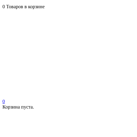
0
Товаров в корзине
0
Корзина пуста.