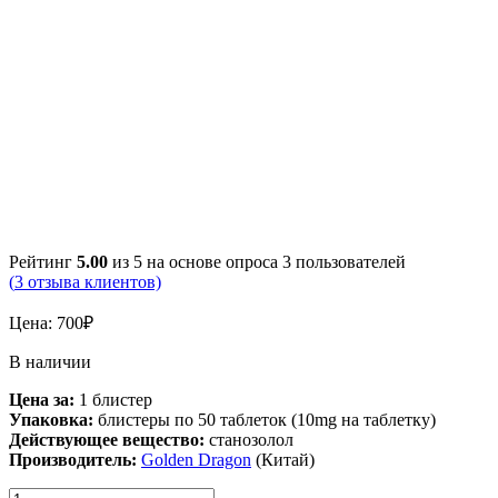
Рейтинг
5.00
из 5 на основе опроса
3
пользователей
(
3
отзыва клиентов)
Цена:
700
₽
В наличии
Цена за:
1 блистер
Упаковка:
блистеры по 50 таблеток (10mg на таблетку)
Действующее вещество:
станозолол
Производитель:
Golden Dragon
(Китай)