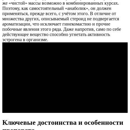
же «чистой» массы возможно в комбинированных курсах.
Поэтому, как самостоятельный «анаболик», он должен
применяться, прежде всего, с учётом этого. В отличие от
множества других, описываемый стероид не подвергается
ароматизации, что исключает гинекомастию и прочие
побочные явления этого ряда. Даже напротив, само по себе
действующее вещество способно угнетать активность
эстрогена в организме.
Ключевые достоинства и особенности