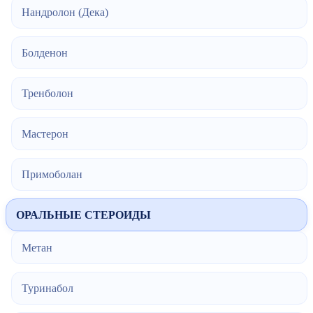
Нандролон (Дека)
Болденон
Тренболон
Мастерон
Примоболан
ОРАЛЬНЫЕ СТЕРОИДЫ
Метан
Туринабол