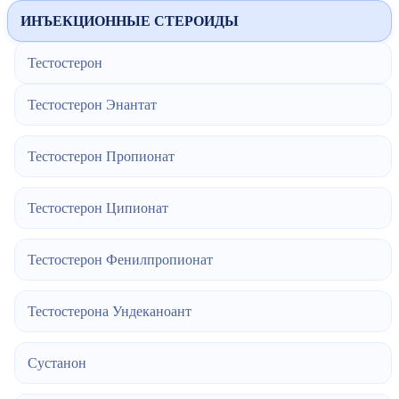
ИНЪЕКЦИОННЫЕ СТЕРОИДЫ
Тестостерон
Тестостерон Энантат
Тестостерон Пропионат
Тестостерон Ципионат
Тестостерон Фенилпропионат
Тестостерона Ундеканоант
Сустанон