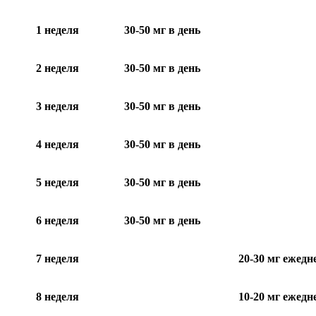
1 неделя
30-50 мг в день
2 неделя
30-50 мг в день
3 неделя
30-50 мг в день
4 неделя
30-50 мг в день
5 неделя
30-50 мг в день
6 неделя
30-50 мг в день
7 неделя
20-30 мг ежедн
8 неделя
10-20 мг ежедн