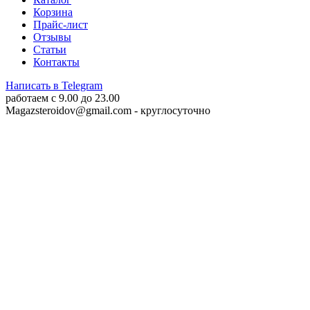
Корзина
Прайс-лист
Отзывы
Статьи
Контакты
Написать в Telegram
работаем c 9.00 до 23.00
Magazsteroidov@gmail.com
- круглосуточно