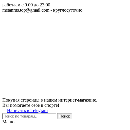
работаем c 9.00 до 23.00
metanrus.top@gmail.com
- круглосуточно
Покупая стероиды в нашем интернет-магазине,
Вы помогаете себе в спорте!
Написать в Telegram
Поиск
Меню