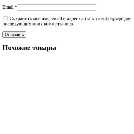
Email
*
Сохранить моё имя, email и адрес сайта в этом браузере для
последующих моих комментариев.
Похожие товары