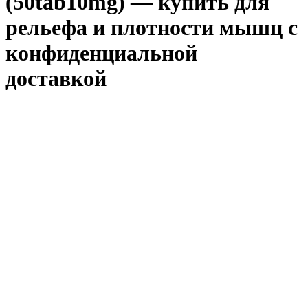
(50tab10mg) — купить для
рельефа и плотности мышц с
конфиденциальной
доставкой