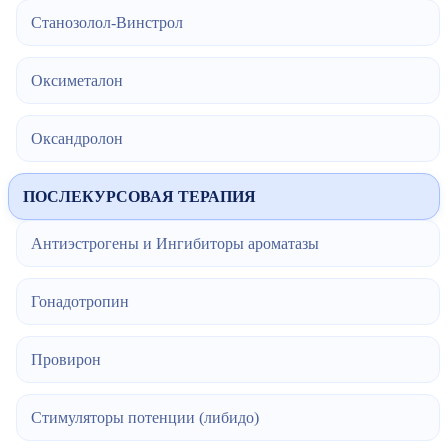
Станозолол-Винстрол
Оксиметалон
Оксандролон
ПОСЛЕКУРСОВАЯ ТЕРАПИЯ
Антиэстрогены и Ингибиторы ароматазы
Гонадотропин
Провирон
Стимуляторы потенции (либидо)