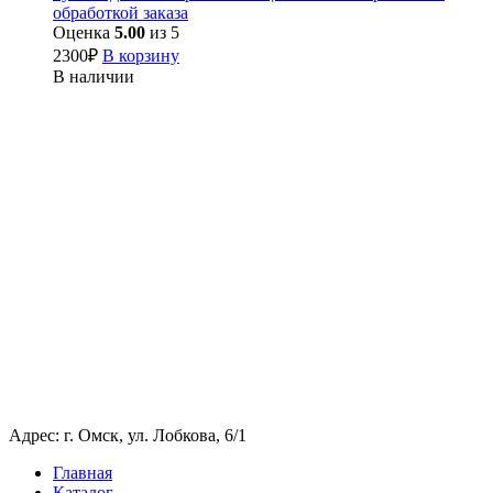
обработкой заказа
Оценка
5.00
из 5
2300
₽
В корзину
В наличии
Адрес: г. Омск, ул. Лобкова, 6/1
Главная
Каталог