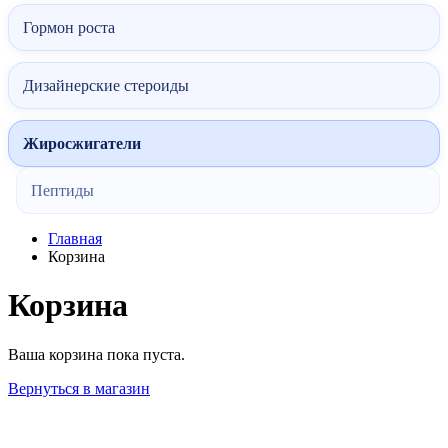
Гормон роста
Дизайнерские стероиды
Жиросжигатели
Пептиды
Главная
Корзина
Корзина
Ваша корзина пока пуста.
Вернуться в магазин