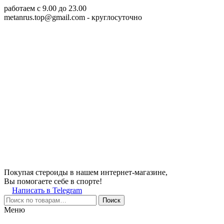
работаем c 9.00 до 23.00
metanrus.top@gmail.com
- круглосуточно
Покупая стероиды в нашем интернет-магазине,
Вы помогаете себе в спорте!
Написать в Telegram
Поиск
Меню