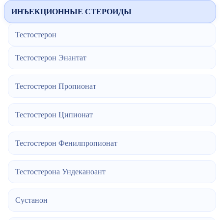
ИНЪЕКЦИОННЫЕ СТЕРОИДЫ
Тестостерон
Тестостерон Энантат
Тестостерон Пропионат
Тестостерон Ципионат
Тестостерон Фенилпропионат
Тестостерона Ундеканоант
Сустанон