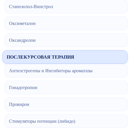
Станозолол-Винстрол
Оксиметалон
Оксандролон
ПОСЛЕКУРСОВАЯ ТЕРАПИЯ
Антиэстрогены и Ингибиторы ароматазы
Гонадотропин
Провирон
Стимуляторы потенции (либидо)