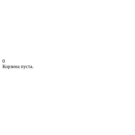
0
Корзина пуста.