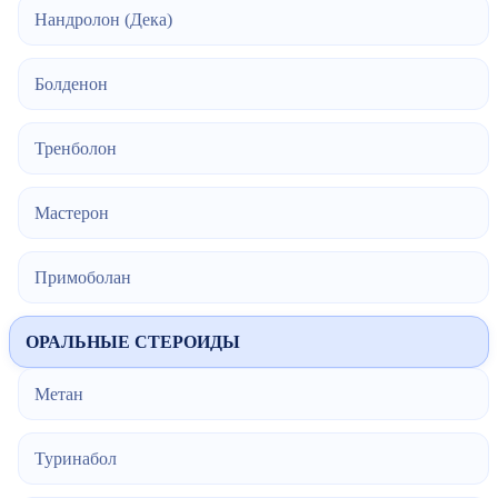
Нандролон (Дека)
Болденон
Тренболон
Мастерон
Примоболан
ОРАЛЬНЫЕ СТЕРОИДЫ
Метан
Туринабол