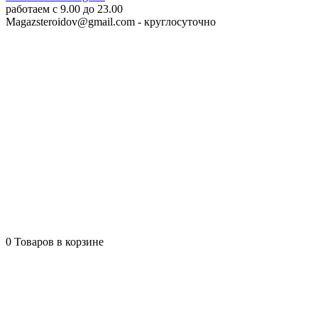
работаем c 9.00 до 23.00
Magazsteroidov@gmail.com
- круглосуточно
0
Товаров в корзине