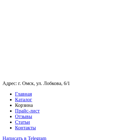
Адрес: г. Омск, ул. Лобкова, 6/1
Главная
Каталог
Корзина
Прайс-лист
Отзывы
Статьи
Контакты
Написать в Telegram