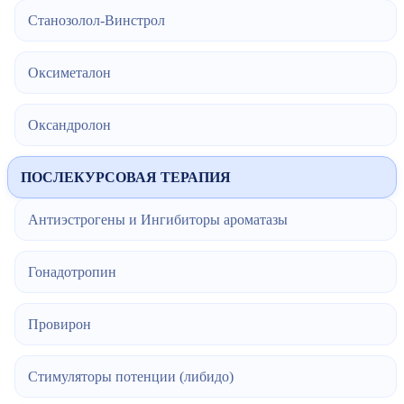
Станозолол-Винстрол
Оксиметалон
Оксандролон
ПОСЛЕКУРСОВАЯ ТЕРАПИЯ
Антиэстрогены и Ингибиторы ароматазы
Гонадотропин
Провирон
Стимуляторы потенции (либидо)