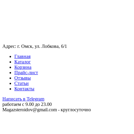
Адрес: г. Омск, ул. Лобкова, 6/1
Главная
Каталог
Корзина
Прайс-лист
Отзывы
Статьи
Контакты
Написать в Telegram
работаем c 9.00 до 23.00
Magazsteroidov@gmail.com
- круглосуточно