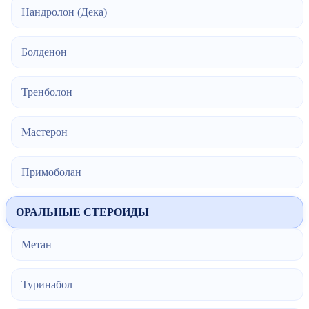
Нандролон (Дека)
Болденон
Тренболон
Мастерон
Примоболан
ОРАЛЬНЫЕ СТЕРОИДЫ
Метан
Туринабол