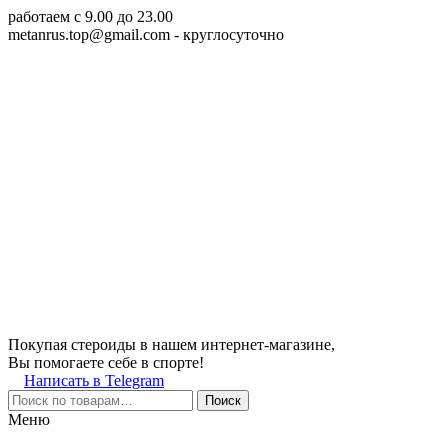
работаем c 9.00 до 23.00
metanrus.top@gmail.com
- круглосуточно
Покупая стероиды в нашем интернет-магазине,
Вы помогаете себе в спорте!
Написать в Telegram
Поиск
Меню