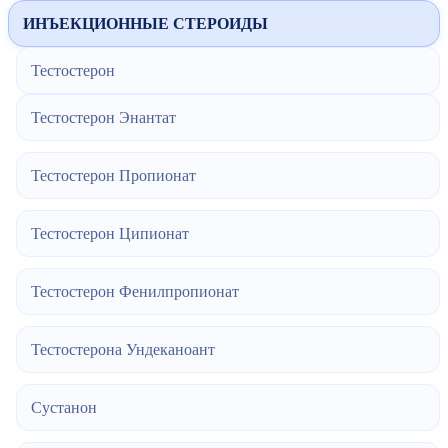
ИНЪЕКЦИОННЫЕ СТЕРОИДЫ
Тестостерон
Тестостерон Энантат
Тестостерон Пропионат
Тестостерон Ципионат
Тестостерон Фенилпропионат
Тестостерона Ундеканоант
Сустанон