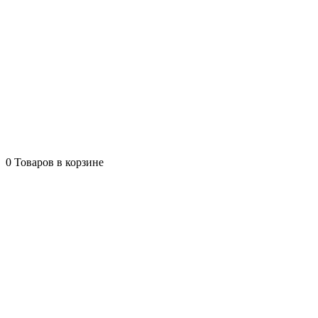
0
Товаров в корзине