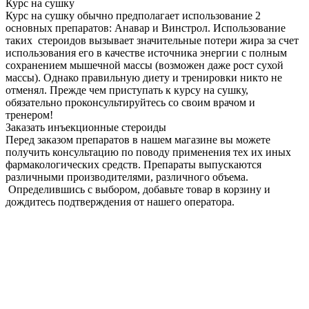
Курс на сушку
Курс на сушку обычно предполагает использование 2
основных препаратов: Анаваp и Винстрол. Использование
таких стероидов вызывает значительные потери жира за счет
использования его в качестве источника энергии с полным
сохранением мышечной массы (возможен даже рост сухой
массы). Однако правильную диету и тренировки никто не
отменял. Прежде чем приступать к курсу на сушку,
обязательно проконсультируйтесь со своим врачом и
тренером!
Заказать инъекционные стероиды
Перед заказом препаратов в нашем магазине вы можете
получить консультацию по поводу применения тех их иных
фармакологических средств. Препараты выпускаются
различными производителями, различного объема.
Определившись с выбором, добавьте товар в корзину и
дождитесь подтверждения от нашего оператора.