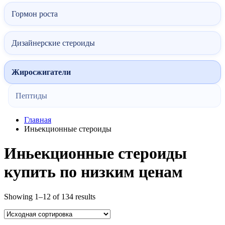
Гормон роста
Дизайнерские стероиды
Жиросжигатели
Пептиды
Главная
Иньекционные стероиды
Иньекционные стероиды
купить по низким ценам
Showing 1–12 of 134 results