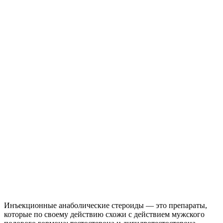
Инъекционные анаболические стероиды — это препараты,
которые по своему действию схожи с действием мужского