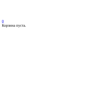
0
Корзина пуста.