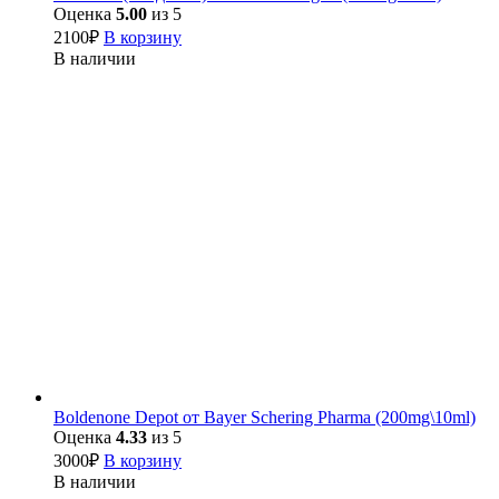
Оценка
5.00
из 5
2100
₽
В корзину
В наличии
Boldenone Depot от Bayer Schering Pharma (200mg\10ml)
Оценка
4.33
из 5
3000
₽
В корзину
В наличии