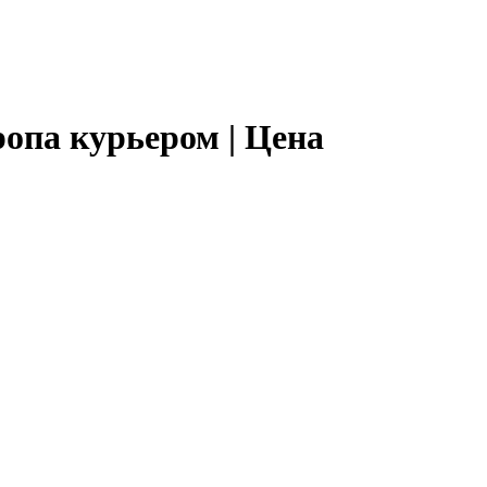
опа курьером | Цена