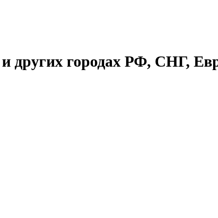
и других городах РФ, СНГ, Евр