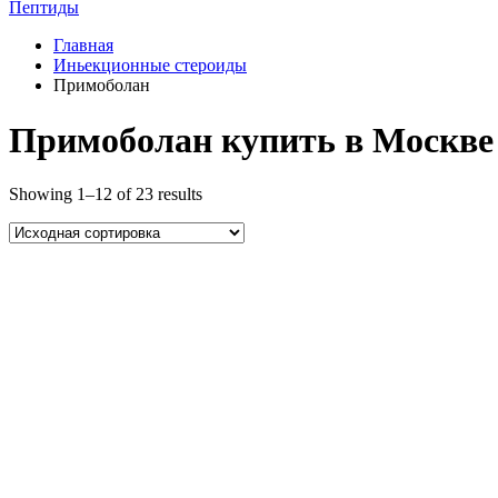
Пептиды
Главная
Иньекционные стероиды
Примоболан
Примоболан купить в Москве 
Showing 1–12 of 23 results