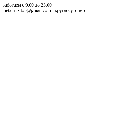
работаем c 9.00 до 23.00
metanrus.top@gmail.com
- круглосуточно